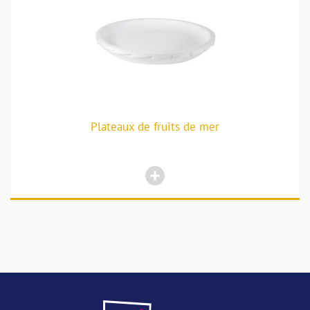
Plateaux de fruits de mer