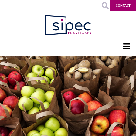
CONTACT