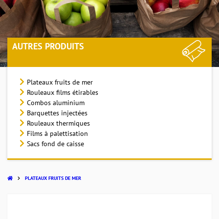
AUTRES PRODUITS
Plateaux fruits de mer
Rouleaux films étirables
Combos aluminium
Barquettes injectées
Rouleaux thermiques
Films à palettisation
Sacs fond de caisse
PLATEAUX FRUITS DE MER