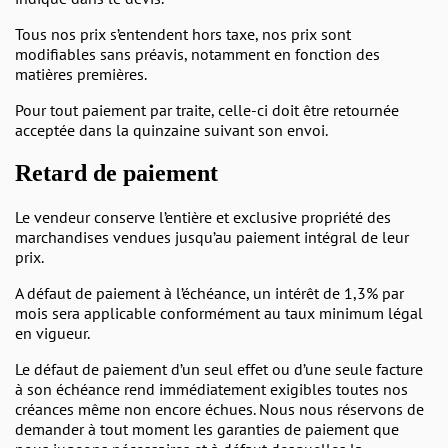
Tous nos prix s’entendent hors taxe, nos prix sont
modifiables sans préavis, notamment en fonction des
matières premières.
Pour tout paiement par traite, celle-ci doit être retournée
acceptée dans la quinzaine suivant son envoi.
Retard de paiement
Le vendeur conserve l’entière et exclusive propriété des
marchandises vendues jusqu’au paiement intégral de leur
prix.
A défaut de paiement à l’échéance, un intérêt de 1,3% par
mois sera applicable conformément au taux minimum légal
en vigueur.
Le défaut de paiement d’un seul effet ou d’une seule facture
à son échéance rend immédiatement exigibles toutes nos
créances même non encore échues. Nous nous réservons de
demander à tout moment les garanties de paiement que