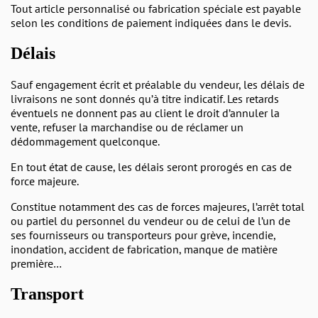
Tout article personnalisé ou fabrication spéciale est payable
selon les conditions de paiement indiquées dans le devis.
Délais
Sauf engagement écrit et préalable du vendeur, les délais de
livraisons ne sont donnés qu’à titre indicatif. Les retards
éventuels ne donnent pas au client le droit d’annuler la
vente, refuser la marchandise ou de réclamer un
dédommagement quelconque.
En tout état de cause, les délais seront prorogés en cas de
force majeure.
Constitue notamment des cas de forces majeures, l’arrêt total
ou partiel du personnel du vendeur ou de celui de l’un de
ses fournisseurs ou transporteurs pour grève, incendie,
inondation, accident de fabrication, manque de matière
première…
Transport