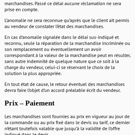
marchandises. Passé ce délai aucune réclamation ne sera
prise en compte.
L’anomalie ne sera reconnue qu’après que le client ait permis
au vendeur de constater l’état des marchandises.
En cas d’anomalie signalée dans le délai sus-indiqué et
reconnu, seule la réparation de la marchandise incriminée ou
son remplacement ou éventuellement un avoir
correspondant à la valeur de la marchandise peut en résulter,
sans autre indemnité de quelque nature que ce soit à la
charge du vendeur, celui-ci se réservant le choix de la
solution la plus appropriée.
En tout état de cause, le retour éventuel des marchandises
devra faire l’objet d’un accord préalable écrit du vendeur.
Prix – Paiement
Les marchandises sont fournies au prix en vigueur au jour de
la commande ou au prix fixé dans le devis ou tarif, ce dernier
n’étant toutefois valable que jusqu’à la validité de l’offre
indiqué dans le devis.