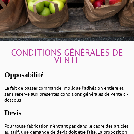
CONDITIONS GÉNÉRALES DE
VENTE
Opposabilité
Le fait de passer commande implique l’adhésion entière et
sans réserve aux présentes conditions générales de vente ci-
dessous
Devis
Pour toute fabrication n’entrant pas dans le cadre des articles
au tarif, une demande de devis doit être faite. La proposition