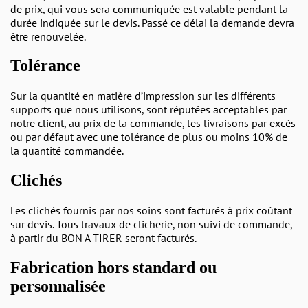
de prix, qui vous sera communiquée est valable pendant la
durée indiquée sur le devis. Passé ce délai la demande devra
être renouvelée.
Tolérance
Sur la quantité en matière d’impression sur les différents
supports que nous utilisons, sont réputées acceptables par
notre client, au prix de la commande, les livraisons par excès
ou par défaut avec une tolérance de plus ou moins 10% de
la quantité commandée.
Clichés
Les clichés fournis par nos soins sont facturés à prix coûtant
sur devis. Tous travaux de clicherie, non suivi de commande,
à partir du BON A TIRER seront facturés.
Fabrication hors standard ou
personnalisée