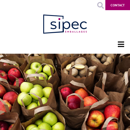
CONTACT