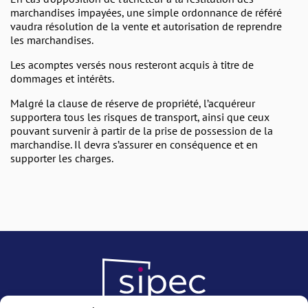
marchandises impayées, une simple ordonnance de référé
vaudra résolution de la vente et autorisation de reprendre
les marchandises.
Les acomptes versés nous resteront acquis à titre de
dommages et intérêts.
Malgré la clause de réserve de propriété, l’acquéreur
supportera tous les risques de transport, ainsi que ceux
pouvant survenir à partir de la prise de possession de la
marchandise. Il devra s’assurer en conséquence et en
supporter les charges.