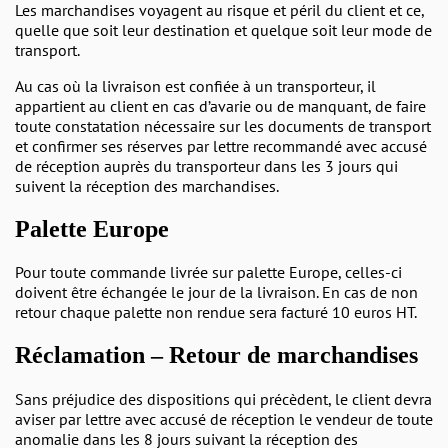
Les marchandises voyagent au risque et péril du client et ce,
quelle que soit leur destination et quelque soit leur mode de
transport.
Au cas où la livraison est confiée à un transporteur, il
appartient au client en cas d’avarie ou de manquant, de faire
toute constatation nécessaire sur les documents de transport
et confirmer ses réserves par lettre recommandé avec accusé
de réception auprès du transporteur dans les 3 jours qui
suivent la réception des marchandises.
Palette Europe
Pour toute commande livrée sur palette Europe, celles-ci
doivent être échangée le jour de la livraison. En cas de non
retour chaque palette non rendue sera facturé 10 euros HT.
Réclamation – Retour de marchandises
Sans préjudice des dispositions qui précèdent, le client devra
aviser par lettre avec accusé de réception le vendeur de toute
anomalie dans les 8 jours suivant la réception des