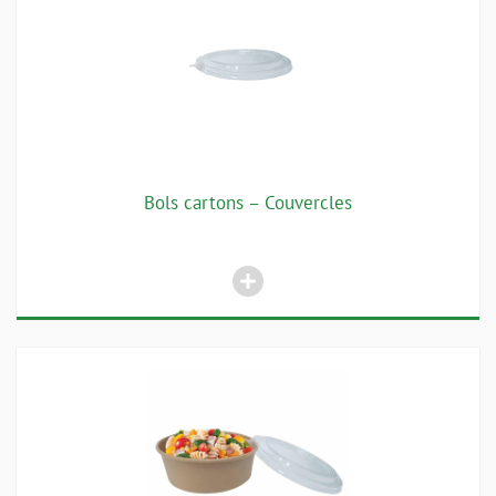
Bols cartons – Couvercles