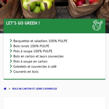
LET'S GO GREEN !
Barquettes et saladiers 100% PULPE
Bols ronds 100% PULPE
Pots à soupe 100% PULPE
Bols en carton et leurs couvercles
Pots à soupe en carton
Gobelets et couvercles à café
Couverts en bois
BOLS EN CARTON ET LEURS COUVERCLES