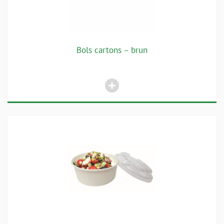
Bols cartons – brun