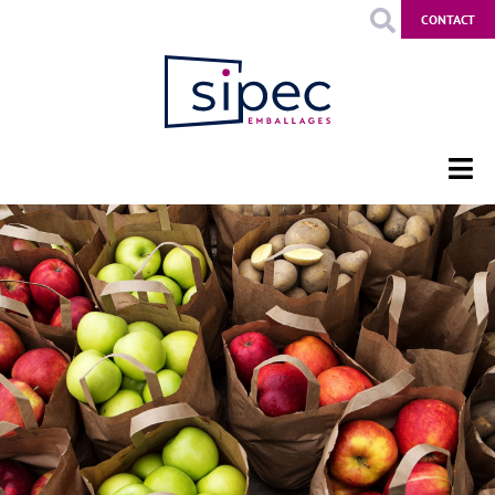
CONTACT