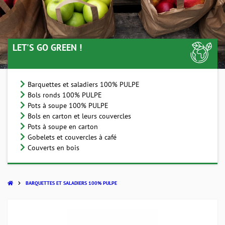
LET'S GO GREEN !
Barquettes et saladiers 100% PULPE
Bols ronds 100% PULPE
Pots à soupe 100% PULPE
Bols en carton et leurs couvercles
Pots à soupe en carton
Gobelets et couvercles à café
Couverts en bois
BARQUETTES ET SALADIERS 100% PULPE