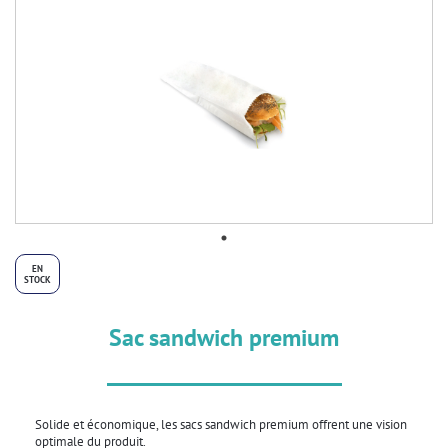
EN
STOCK
Sac sandwich premium
Solide et économique, les sacs sandwich premium offrent une vision
optimale du produit.