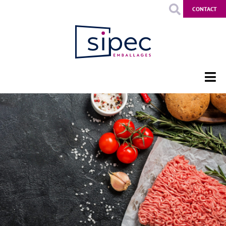
CONTACT