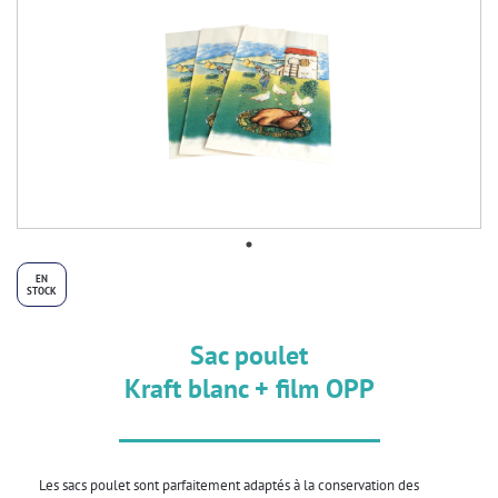
EN
STOCK
Sac poulet
Kraft blanc + film OPP
Les sacs poulet sont parfaitement adaptés à la conservation des