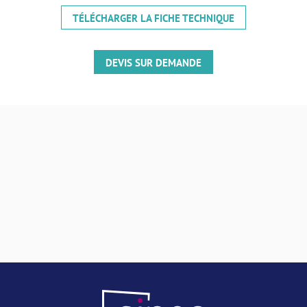
TÉLÉCHARGER LA FICHE TECHNIQUE
DEVIS SUR DEMANDE