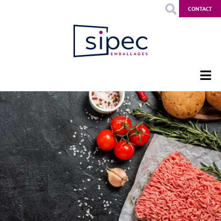
CONTACT