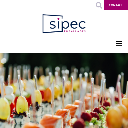
CONTACT