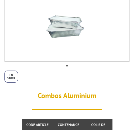
EN
STOCK
Combos Aluminium
CODE ARTICLE
CONTENANCE
COLIS DE