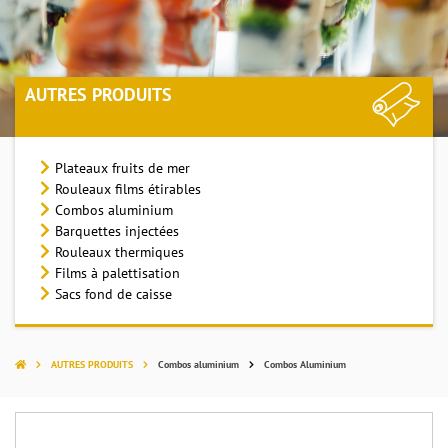
AUTRES PRODUITS
Plateaux fruits de mer
Rouleaux films étirables
Combos aluminium
Barquettes injectées
Rouleaux thermiques
Films à palettisation
Sacs fond de caisse
AUTRES PRODUITS
Combos aluminium
Combos Aluminium